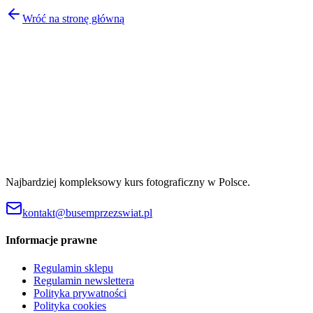
Wróć na stronę główną
Najbardziej kompleksowy kurs fotograficzny w Polsce.
kontakt@busemprzezswiat.pl
Informacje prawne
Regulamin sklepu
Regulamin newslettera
Polityka prywatności
Polityka cookies