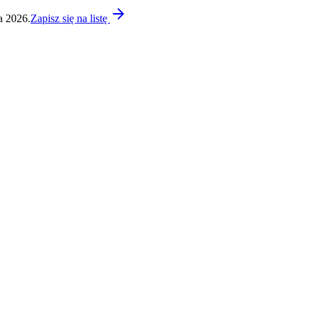
a 2026.
Zapisz się na listę