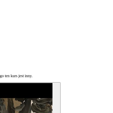
o ten kurs jest inny.