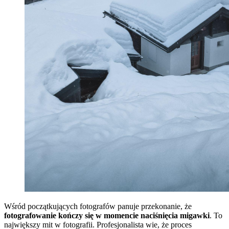
Wśród początkujących fotografów panuje przekonanie, że
fotografowanie kończy się w momencie naciśnięcia migawki
. To
największy mit w fotografii. Profesjonalista wie, że proces